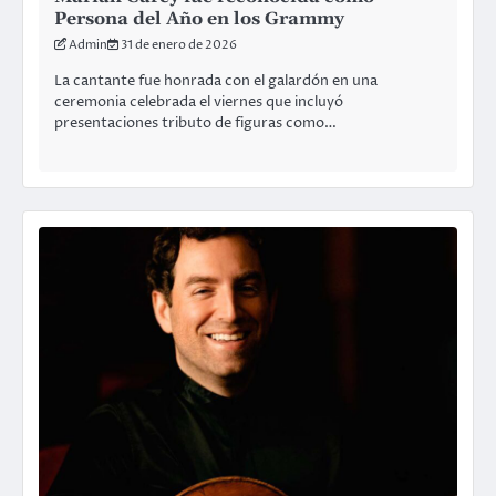
Persona del Año en los Grammy
Admin
31 de enero de 2026
La cantante fue honrada con el galardón en una
ceremonia celebrada el viernes que incluyó
presentaciones tributo de figuras como…