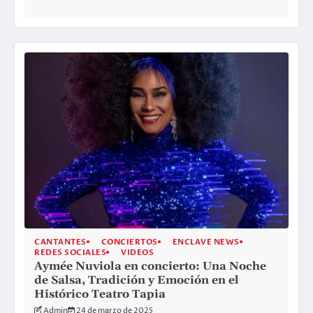
CANTANTES
CONCIERTOS
ENCLAVE NEWS
REDES SOCIALES
VIDEOS
Aymée Nuviola en concierto: Una Noche
de Salsa, Tradición y Emoción en el
Histórico Teatro Tapia
Admin
24 de marzo de 2025