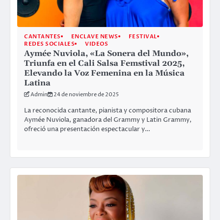
CANTANTES
ENCLAVE NEWS
FESTIVAL
REDES SOCIALES
VIDEOS
Aymée Nuviola, «La Sonera del Mundo»,
Triunfa en el Cali Salsa Femstival 2025,
Elevando la Voz Femenina en la Música
Latina
Admin
24 de noviembre de 2025
La reconocida cantante, pianista y compositora cubana
Aymée Nuviola, ganadora del Grammy y Latin Grammy,
ofreció una presentación espectacular y…