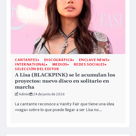
CANTANTES
DISCOGRÁFICA
ENCLAVE NEWS
INTERNATIONAL
MEDIOS
REDES SOCIALES
SELECCIÓN DEL EDITOR
A Lisa (BLACKPINK) se le acumulan los
proyectos: nuevo disco en solitario en
marcha
Admin
24 de junio de 2026
La cantante reconoce a Vanity Fair que tiene una idea
«vaga» sobre lo que puede llegar a ser Lisa no…