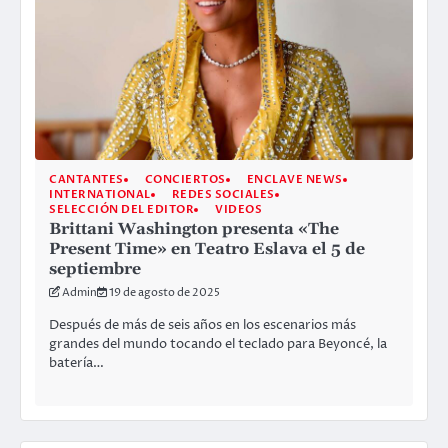
CANTANTES
CONCIERTOS
ENCLAVE NEWS
INTERNATIONAL
REDES SOCIALES
SELECCIÓN DEL EDITOR
VIDEOS
Brittani Washington presenta «The
Present Time» en Teatro Eslava el 5 de
septiembre
Admin
19 de agosto de 2025
Después de más de seis años en los escenarios más
grandes del mundo tocando el teclado para Beyoncé, la
batería…