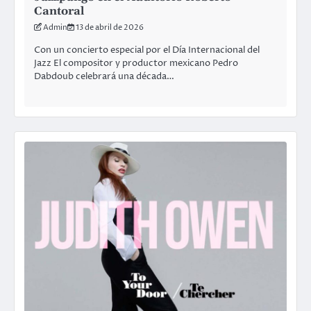
Cantoral
Admin
13 de abril de 2026
Con un concierto especial por el Día Internacional del
Jazz El compositor y productor mexicano Pedro
Dabdoub celebrará una década…