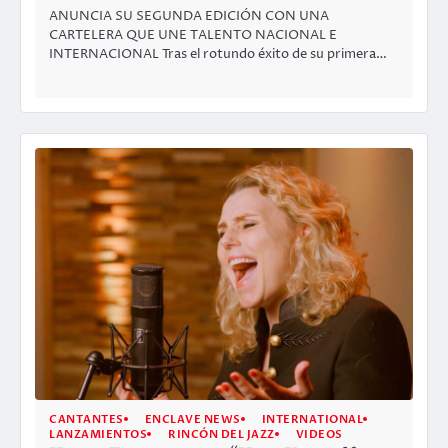
ANUNCIA SU SEGUNDA EDICIÓN CON UNA
CARTELERA QUE UNE TALENTO NACIONAL E
INTERNACIONAL Tras el rotundo éxito de su primera…
CANTANTES
ENCLAVE NEWS
INTERNATIONAL
LANZAMIENTOS
RINCÓN DEL JAZZ
VIDEOS