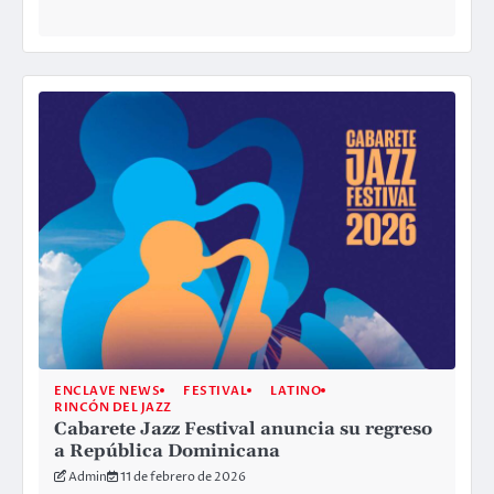
ENCLAVE NEWS
FESTIVAL
LATINO
RINCÓN DEL JAZZ
Cabarete Jazz Festival anuncia su regreso
a República Dominicana
Admin
11 de febrero de 2026