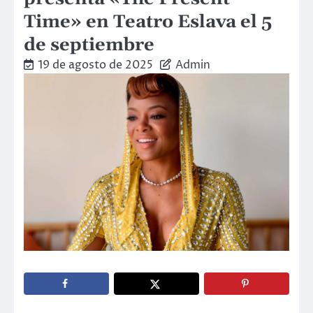
Time» en Teatro Eslava el 5
de septiembre
19 de agosto de 2025
Admin