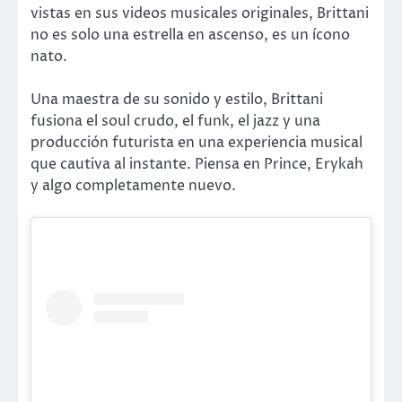
vistas en sus videos musicales originales, Brittani
no es solo una estrella en ascenso, es un ícono
nato.
Una maestra de su sonido y estilo, Brittani
fusiona el soul crudo, el funk, el jazz y una
producción futurista en una experiencia musical
que cautiva al instante. Piensa en Prince, Erykah
y algo completamente nuevo.