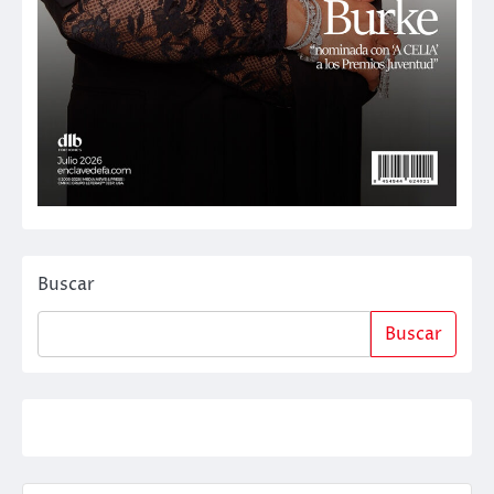
Buscar
Buscar