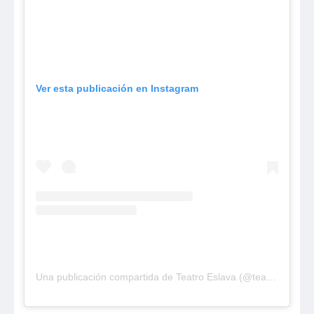
Ver esta publicación en Instagram
Una publicación compartida de Teatro Eslava (@teatroeslava)