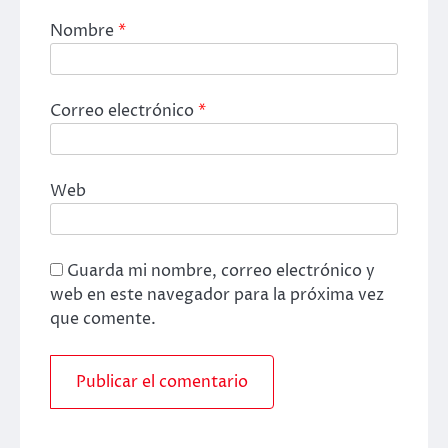
Nombre
*
Correo electrónico
*
Web
Guarda mi nombre, correo electrónico y
web en este navegador para la próxima vez
que comente.