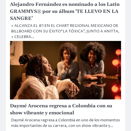
Alejandro Fernández es nominado a los Latin
GRAMMYS® por su álbum ‘TE LLEVO EN LA
SANGRE’
+ ALCANZA EL #1 EN EL CHART REGIONAL MEXICANO DE
BILLBOARD CON SU ÉXITO“LA TÓXICA”, JUNTO A ANITTA,
+ CELEBRA…
Daymé Arocena regresa a Colombia con su
show vibrante y emocional
Daymé Arocena regresa a Colombia en uno de los momentos
más importantes de su carrera, con un show vibrante y…