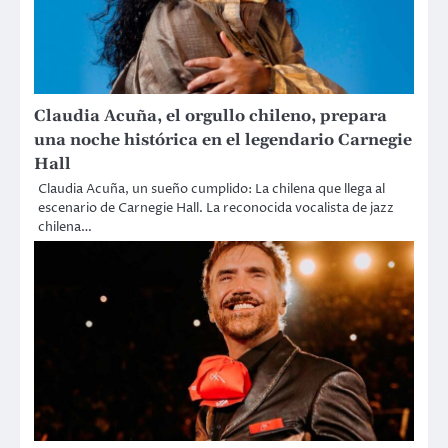
Claudia Acuña, el orgullo chileno, prepara
una noche histórica en el legendario Carnegie
Hall
Claudia Acuña, un sueño cumplido: La chilena que llega al
escenario de Carnegie Hall. La reconocida vocalista de jazz
chilena…