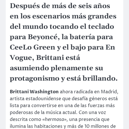
Después de más de seis años
en los escenarios más grandes
del mundo tocando el teclado
para Beyoncé, la batería para
CeeLo Green y el bajo para En
Vogue, Brittani está
asumiendo plenamente su
protagonismo y está brillando.
Brittani Washington
ahora radicada en Madrid,
artista estadounidense que desafía géneros está
lista para convertirse en una de las fuerzas más
poderosas de la música actual. Con una voz
descrita como
«hermosa»,
una presencia que
ilumina las habitaciones y más de 10 millones de