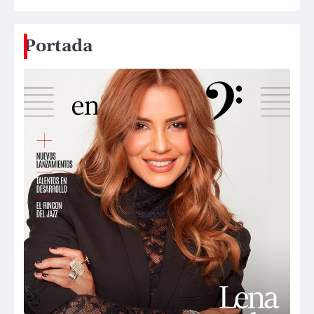
Portada