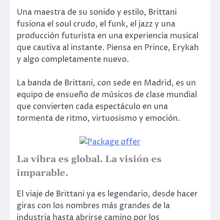
Una maestra de su sonido y estilo, Brittani
fusiona el soul crudo, el funk, el jazz y una
producción futurista en una experiencia musical
que cautiva al instante. Piensa en Prince, Erykah
y algo completamente nuevo.
La banda de Brittani, con sede en Madrid, es un
equipo de ensueño de músicos de clase mundial
que convierten cada espectáculo en una
tormenta de ritmo, virtuosismo y emoción.
La vibra es global. La visión es
imparable.
El viaje de Brittani ya es legendario, desde hacer
giras con los nombres más grandes de la
industria hasta abrirse camino por los