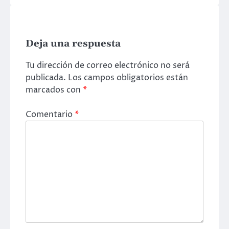
Deja una respuesta
Tu dirección de correo electrónico no será
publicada.
Los campos obligatorios están
marcados con
*
Comentario
*