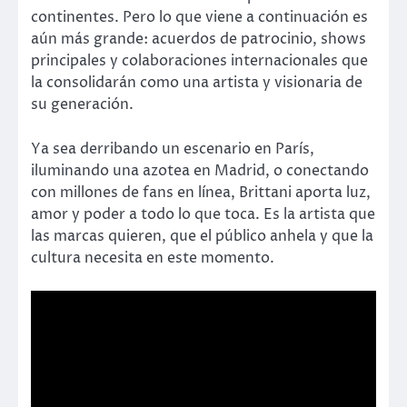
continentes. Pero lo que viene a continuación es
aún más grande: acuerdos de patrocinio, shows
principales y colaboraciones internacionales que
la consolidarán como una artista y visionaria de
su generación.
Ya sea derribando un escenario en París,
iluminando una azotea en Madrid, o conectando
con millones de fans en línea, Brittani aporta luz,
amor y poder a todo lo que toca. Es la artista que
las marcas quieren, que el público anhela y que la
cultura necesita en este momento.