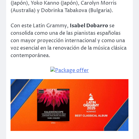
(Japón), Yoko Kanno (Japón), Carolyn Morris
(Australia) y Dobrinka Tabakova (Bulgaria).
Con este Latin Grammy,
Isabel Dobarro
se
consolida como una de las pianistas españolas
con mayor proyección internacional y como una
voz esencial en la renovación de la música clásica
contemporánea.