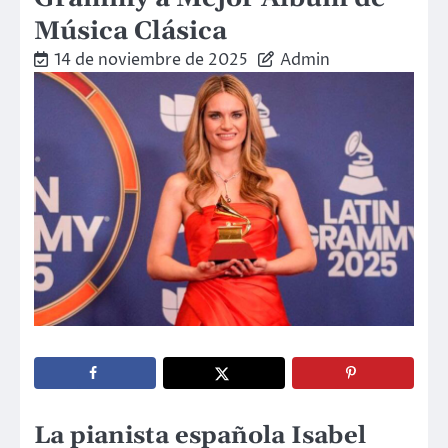
Música Clásica
14 de noviembre de 2025
Admin
La pianista española Isabel