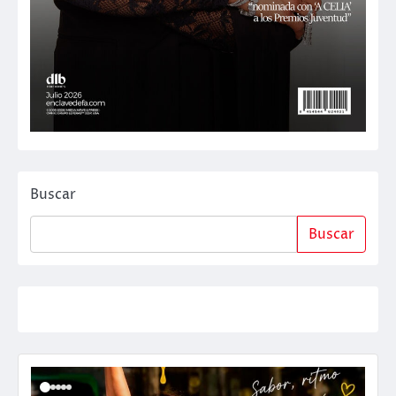
Buscar
Buscar