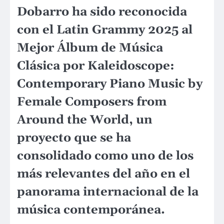
Dobarro ha sido reconocida
con el Latin Grammy 2025 al
Mejor Álbum de Música
Clásica por Kaleidoscope:
Contemporary Piano Music by
Female Composers from
Around the World, un
proyecto que se ha
consolidado como uno de los
más relevantes del año en el
panorama internacional de la
música contemporánea.