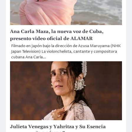
Ana Carla Maza, la nueva voz de Cuba,
presento video oficial de ALAMAR
Filmado en Japón bajo la dirección de Azusa Maruyama (NHK
Japan Television) La violonchelista, cantante y compositora
cubana Ana Carla…
Julieta Venegas y Yahritza y Su Esencia