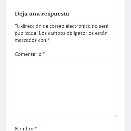
Deja una respuesta
Tu dirección de correo electrónico no será
publicada.
Los campos obligatorios están
marcados con
*
Comentario
*
Nombre
*