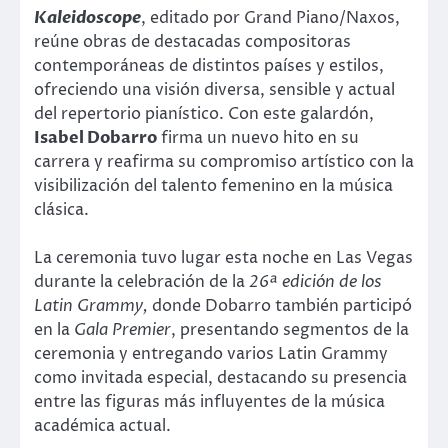
Kaleidoscope
, editado por Grand Piano/Naxos,
reúne obras de destacadas compositoras
contemporáneas de distintos países y estilos,
ofreciendo una visión diversa, sensible y actual
del repertorio pianístico. Con este galardón,
Isabel Dobarro
firma un nuevo hito en su
carrera y reafirma su compromiso artístico con la
visibilización del talento femenino en la música
clásica.
La ceremonia tuvo lugar esta noche en Las Vegas
durante la celebración de la
26ª edición de los
Latin Grammy,
donde Dobarro también participó
en la
Gala Premier
, presentando segmentos de la
ceremonia y entregando varios Latin Grammy
como invitada especial, destacando su presencia
entre las figuras más influyentes de la música
académica actual.