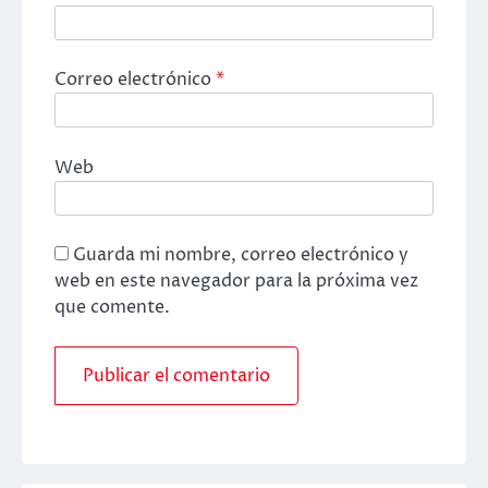
Correo electrónico
*
Web
Guarda mi nombre, correo electrónico y
web en este navegador para la próxima vez
que comente.