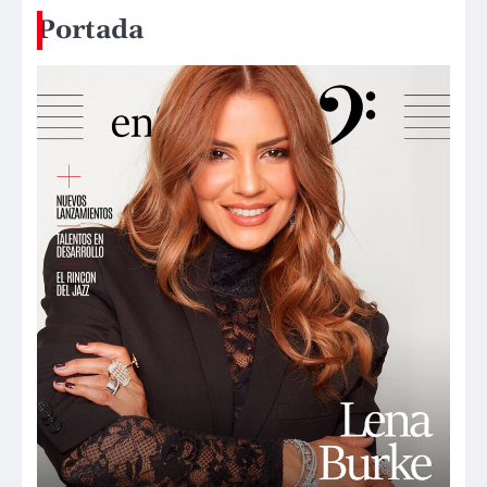
Portada