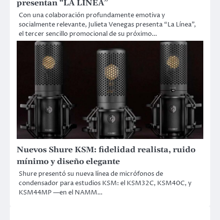
presentan “LA LÍNEA”
Con una colaboración profundamente emotiva y
socialmente relevante, Julieta Venegas presenta “La Línea”,
el tercer sencillo promocional de su próximo…
Nuevos Shure KSM: fidelidad realista, ruido
mínimo y diseño elegante
Shure presentó su nueva línea de micrófonos de
condensador para estudios KSM: el KSM32C, KSM40C, y
KSM44MP —en el NAMM…