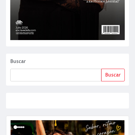
Buscar
Buscar