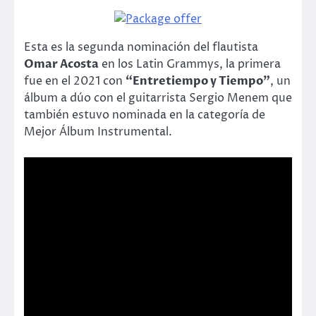
Esta es la segunda nominación del flautista
Omar Acosta
en los Latin Grammys, la primera
fue en el 2021 con
“Entretiempo y Tiempo”
, un
álbum a dúo con el guitarrista Sergio Menem que
también estuvo nominada en la categoría de
Mejor Álbum Instrumental.