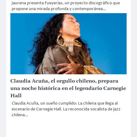
Jaurena presenta Fueyerías, un proyecto discográfico que
propone una mirada profunda y contemporánea…
Claudia Acuña, el orgullo chileno, prepara
una noche histórica en el legendario Carnegie
Hall
Claudia Acuña, un sueño cumplido: La chilena que llega al
escenario de Carnegie Hall. La reconocida vocalista de jazz
chilena…