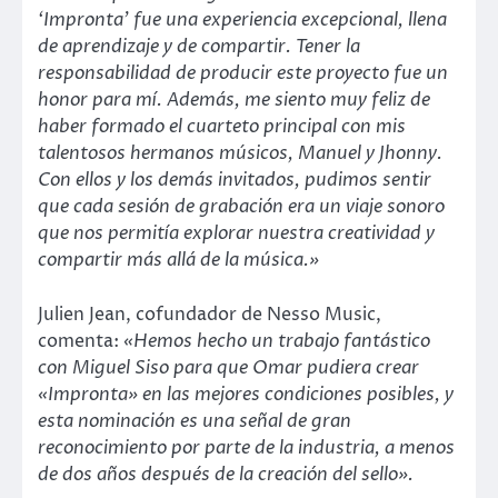
‘Impronta’ fue una experiencia excepcional, llena
de aprendizaje y de compartir. Tener la
responsabilidad de producir este proyecto fue un
honor para mí. Además, me siento muy feliz de
haber formado el cuarteto principal con mis
talentosos hermanos músicos, Manuel y Jhonny.
Con ellos y los demás invitados, pudimos sentir
que cada sesión de grabación era un viaje sonoro
que nos permitía explorar nuestra creatividad y
compartir más allá de la música.»
Julien Jean, cofundador de Nesso Music,
comenta:
«Hemos hecho un trabajo fantástico
con Miguel Siso para que Omar pudiera crear
«Impronta» en las mejores condiciones posibles, y
esta nominación es una señal de gran
reconocimiento por parte de la industria, a menos
de dos años después de la creación del sello».