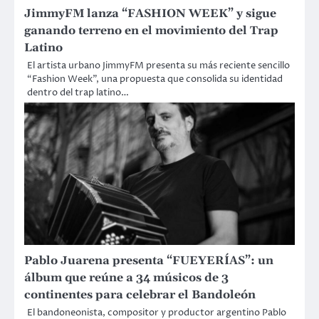
JimmyFM lanza “FASHION WEEK” y sigue
ganando terreno en el movimiento del Trap
Latino
El artista urbano JimmyFM presenta su más reciente sencillo
“Fashion Week”, una propuesta que consolida su identidad
dentro del trap latino…
Pablo Juarena presenta “FUEYERÍAS”: un
álbum que reúne a 34 músicos de 3
continentes para celebrar el Bandoleón
El bandoneonista, compositor y productor argentino Pablo