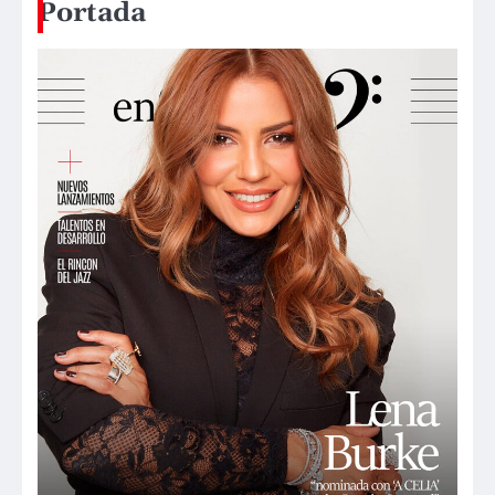
Portada