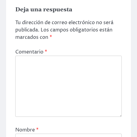
Deja una respuesta
Tu dirección de correo electrónico no será
publicada.
Los campos obligatorios están
marcados con
*
Comentario
*
Nombre
*