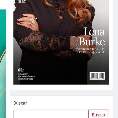
Buscar
Buscar