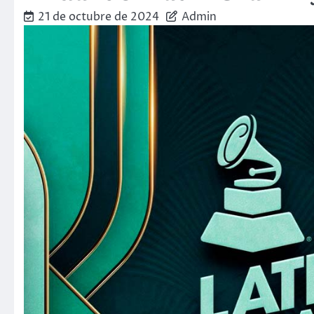
21 de octubre de 2024
Admin