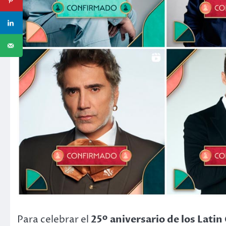
Para celebrar el
25º aniversario de los Lat