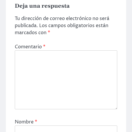
Deja una respuesta
Tu dirección de correo electrónico no será
publicada.
Los campos obligatorios están
marcados con
*
Comentario
*
Nombre
*