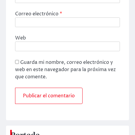
Correo electrónico
*
Web
Guarda mi nombre, correo electrónico y
web en este navegador para la próxima vez
que comente.