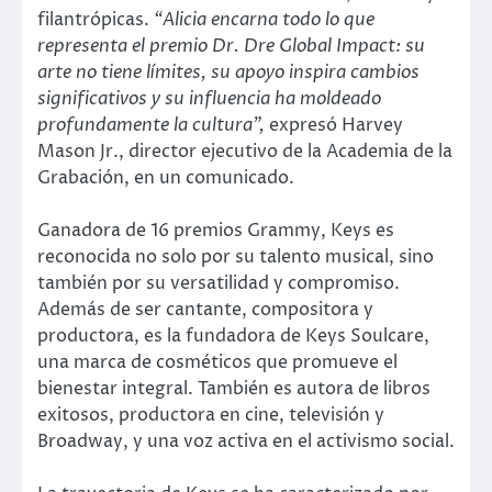
filantrópicas.
“Alicia encarna todo lo que
representa el premio Dr. Dre Global Impact: su
arte no tiene límites, su apoyo inspira cambios
significativos y su influencia ha moldeado
profundamente la cultura”,
expresó Harvey
Mason Jr., director ejecutivo de la Academia de la
Grabación, en un comunicado.
Ganadora de 16 premios Grammy, Keys es
reconocida no solo por su talento musical, sino
también por su versatilidad y compromiso.
Además de ser cantante, compositora y
productora, es la fundadora de Keys Soulcare,
una marca de cosméticos que promueve el
bienestar integral. También es autora de libros
exitosos, productora en cine, televisión y
Broadway, y una voz activa en el activismo social.