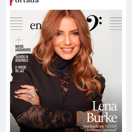
Portada