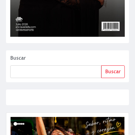
Buscar
Buscar