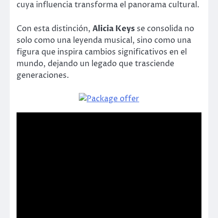
cuya influencia transforma el panorama cultural.
Con esta distinción,
Alicia Keys
se consolida no
solo como una leyenda musical, sino como una
figura que inspira cambios significativos en el
mundo, dejando un legado que trasciende
generaciones.