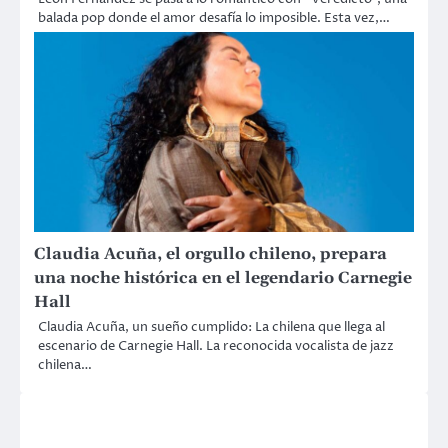
balada pop donde el amor desafía lo imposible. Esta vez,…
Claudia Acuña, el orgullo chileno, prepara
una noche histórica en el legendario Carnegie
Hall
Claudia Acuña, un sueño cumplido: La chilena que llega al
escenario de Carnegie Hall. La reconocida vocalista de jazz
chilena…