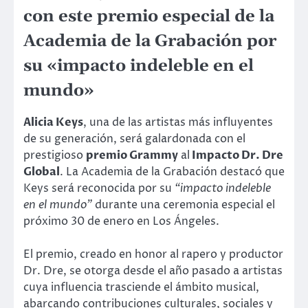
con este premio especial de la
Academia de la Grabación por
su «impacto indeleble en el
mundo»
Alicia Keys
, una de las artistas más influyentes
de su generación, será galardonada con el
prestigioso
premio Grammy
al
Impacto Dr. Dre
Global
. La Academia de la Grabación destacó que
Keys será reconocida por su
“impacto indeleble
en el mundo”
durante una ceremonia especial el
próximo 30 de enero en Los Ángeles.
El premio, creado en honor al rapero y productor
Dr. Dre, se otorga desde el año pasado a artistas
cuya influencia trasciende el ámbito musical,
abarcando contribuciones culturales, sociales y