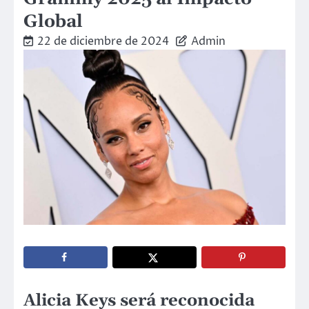
Global
22 de diciembre de 2024
Admin
Alicia Keys será reconocida